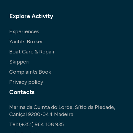
Explore Activity
Experiences
Yachts Broker
Boat Care & Repair
Skipperi
Complaints Book
Privacy policy
Contacts
Marina da Quinta do Lorde, Sítio da Piedade,
Caniçal 9200-044 Madeira
Tel:
(+351) 964 108 935