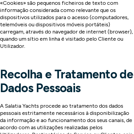
«Cookies» são pequenos ficheiros de texto com
informação considerada como relevante que os
dispositivos utilizados para o acesso (computadores,
telemóveis ou dispositivos móveis portáteis)
carregam, através do navegador de internet (browser),
quando um sítio em linha é visitado pelo Cliente ou
Utilizador.
Recolha e Tratamento de
Dados Pessoais
A Salatia Yachts procede ao tratamento dos dados
pessoais estritamente necessários à disponibilização
da informação e ao funcionamento dos seus canais, de
acordo com as utilizações realizadas pelos