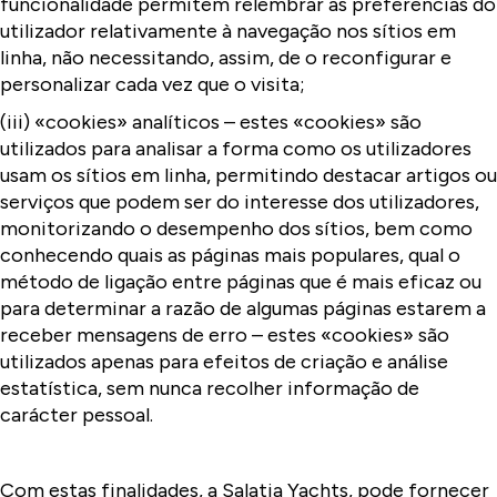
funcionalidade permitem relembrar as preferências do
utilizador relativamente à navegação nos sítios em
linha, não necessitando, assim, de o reconfigurar e
personalizar cada vez que o visita;
(iii) «cookies» analíticos – estes «cookies» são
utilizados para analisar a forma como os utilizadores
usam os sítios em linha, permitindo destacar artigos ou
serviços que podem ser do interesse dos utilizadores,
monitorizando o desempenho dos sítios, bem como
conhecendo quais as páginas mais populares, qual o
método de ligação entre páginas que é mais eficaz ou
para determinar a razão de algumas páginas estarem a
receber mensagens de erro – estes «cookies» são
utilizados apenas para efeitos de criação e análise
estatística, sem nunca recolher informação de
carácter pessoal.
Com estas finalidades, a Salatia Yachts, pode fornecer