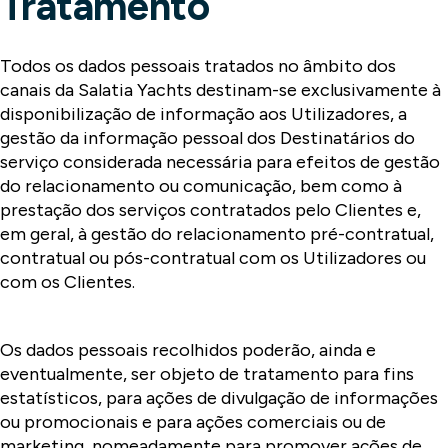
Tratamento
Todos os dados pessoais tratados no âmbito dos
canais da Salatia Yachts destinam-se exclusivamente à
disponibilização de informação aos Utilizadores, a
gestão da informação pessoal dos Destinatários do
serviço considerada necessária para efeitos de gestão
do relacionamento ou comunicação, bem como à
prestação dos serviços contratados pelo Clientes e,
em geral, à gestão do relacionamento pré-contratual,
contratual ou pós-contratual com os Utilizadores ou
com os Clientes.
Os dados pessoais recolhidos poderão, ainda e
eventualmente, ser objeto de tratamento para fins
estatísticos, para ações de divulgação de informações
ou promocionais e para ações comerciais ou de
marketing, nomeadamente para promover ações de