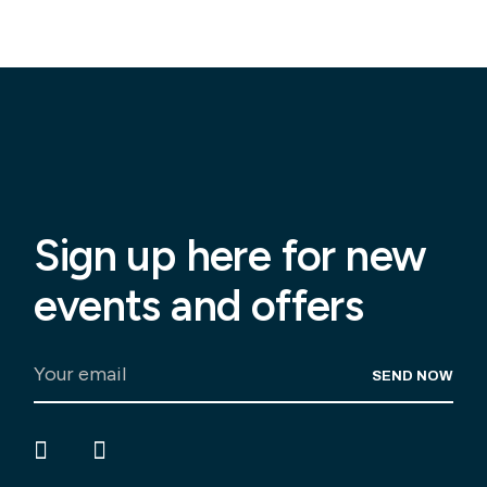
Sign up here for new
events and offers
SEND NOW