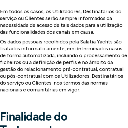
Em todos os casos, os Utilizadores, Destinatários do
serviço ou Clientes serão sempre informados da
necessidade de acesso de tais dados para a utilização
das funcionalidades dos canais em causa.
Os dados pessoais recolhidos pela Salatia Yachts são
tratados informaticamente, em determinados casos
de forma automatizada, incluindo o processamento de
ficheiros ou a definição de perfis e no âmbito da
gestão do relacionamento pré-contratual, contratual
ou pós-contratual com os Utilizadores, Destinatários
do serviço ou Clientes, nos termos das normas
nacionais e comunitárias em vigor.
Finalidade do