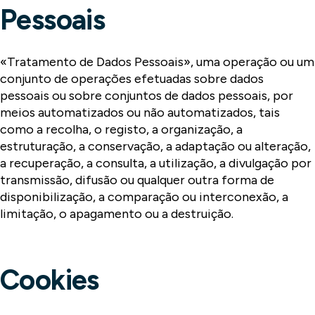
Pessoais
«Tratamento de Dados Pessoais», uma operação ou um
conjunto de operações efetuadas sobre dados
pessoais ou sobre conjuntos de dados pessoais, por
meios automatizados ou não automatizados, tais
como a recolha, o registo, a organização, a
estruturação, a conservação, a adaptação ou alteração,
a recuperação, a consulta, a utilização, a divulgação por
transmissão, difusão ou qualquer outra forma de
disponibilização, a comparação ou interconexão, a
limitação, o apagamento ou a destruição.
Cookies