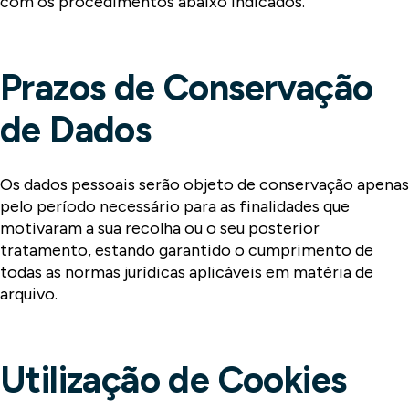
com os procedimentos abaixo indicados.
Prazos de Conservação
de Dados
Os dados pessoais serão objeto de conservação apenas
pelo período necessário para as finalidades que
motivaram a sua recolha ou o seu posterior
tratamento, estando garantido o cumprimento de
todas as normas jurídicas aplicáveis em matéria de
arquivo.
Utilização de Cookies