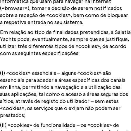
informática que usam para navegar na internet
(«browser»), tomar a decisão de serem notificados
sobre a receção de «cookies», bem como de bloquear
a respetiva entrada no seu sistema.
Em relação ao tipo de finalidades pretendidas, a Salatia
Yachts pode, eventualmente, sempre que se justifique,
utilizar três diferentes tipos de «cookies», de acordo
com as seguintes especificações:
(i) «cookies» essenciais – alguns «cookies» são
essenciais para aceder a áreas específicas dos canais
em linha, permitindo a navegação e a utilização das
suas aplicações, tal como o acesso a áreas seguras dos
sítios, através de registo do utilizador – sem estes
«cookies», os serviços que o exijam não podem ser
prestados;
(ii) «cookies» de funcionalidade – os «cookies» de