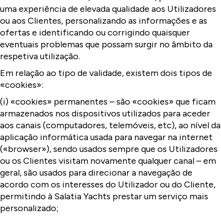
uma experiência de elevada qualidade aos Utilizadores
ou aos Clientes, personalizando as informações e as
ofertas e identificando ou corrigindo quaisquer
eventuais problemas que possam surgir no âmbito da
respetiva utilização.
Em relação ao tipo de validade, existem dois tipos de
«cookies»:
(i) «cookies» permanentes – são «cookies» que ficam
armazenados nos dispositivos utilizados para aceder
aos canais (computadores, telemóveis, etc), ao nível da
aplicação informática usada para navegar na internet
(«browser»), sendo usados sempre que os Utilizadores
ou os Clientes visitam novamente qualquer canal – em
geral, são usados para direcionar a navegação de
acordo com os interesses do Utilizador ou do Cliente,
permitindo à Salatia Yachts prestar um serviço mais
personalizado;