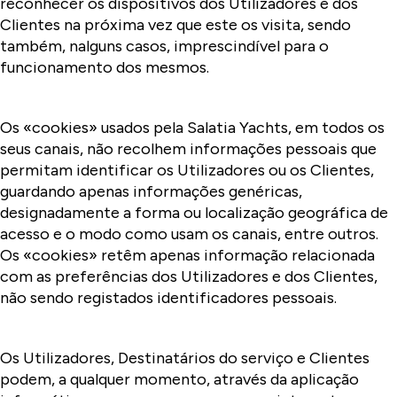
reconhecer os dispositivos dos Utilizadores e dos
Clientes na próxima vez que este os visita, sendo
também, nalguns casos, imprescindível para o
funcionamento dos mesmos.
Os «cookies» usados pela Salatia Yachts, em todos os
seus canais, não recolhem informações pessoais que
permitam identificar os Utilizadores ou os Clientes,
guardando apenas informações genéricas,
designadamente a forma ou localização geográfica de
acesso e o modo como usam os canais, entre outros.
Os «cookies» retêm apenas informação relacionada
com as preferências dos Utilizadores e dos Clientes,
não sendo registados identificadores pessoais.
Os Utilizadores, Destinatários do serviço e Clientes
podem, a qualquer momento, através da aplicação