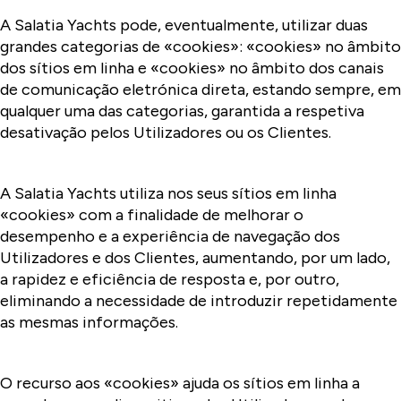
A Salatia Yachts pode, eventualmente, utilizar duas
grandes categorias de «cookies»: «cookies» no âmbito
dos sítios em linha e «cookies» no âmbito dos canais
de comunicação eletrónica direta, estando sempre, em
qualquer uma das categorias, garantida a respetiva
desativação pelos Utilizadores ou os Clientes.
A Salatia Yachts utiliza nos seus sítios em linha
«cookies» com a finalidade de melhorar o
desempenho e a experiência de navegação dos
Utilizadores e dos Clientes, aumentando, por um lado,
a rapidez e eficiência de resposta e, por outro,
eliminando a necessidade de introduzir repetidamente
as mesmas informações.
O recurso aos «cookies» ajuda os sítios em linha a