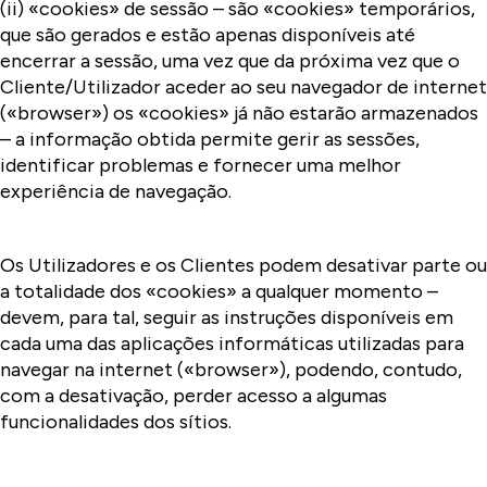
(ii) «cookies» de sessão – são «cookies» temporários,
que são gerados e estão apenas disponíveis até
encerrar a sessão, uma vez que da próxima vez que o
Cliente/Utilizador aceder ao seu navegador de internet
(«browser») os «cookies» já não estarão armazenados
– a informação obtida permite gerir as sessões,
identificar problemas e fornecer uma melhor
experiência de navegação.
Os Utilizadores e os Clientes podem desativar parte ou
a totalidade dos «cookies» a qualquer momento –
devem, para tal, seguir as instruções disponíveis em
cada uma das aplicações informáticas utilizadas para
navegar na internet («browser»), podendo, contudo,
com a desativação, perder acesso a algumas
funcionalidades dos sítios.