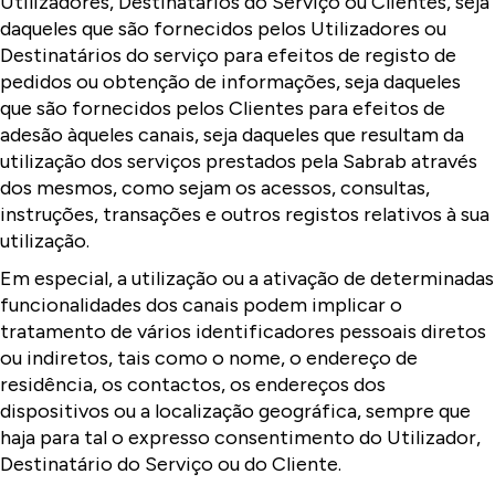
Utilizadores, Destinatários do Serviço ou Clientes, seja
daqueles que são fornecidos pelos Utilizadores ou
Destinatários do serviço para efeitos de registo de
pedidos ou obtenção de informações, seja daqueles
que são fornecidos pelos Clientes para efeitos de
adesão àqueles canais, seja daqueles que resultam da
utilização dos serviços prestados pela Sabrab através
dos mesmos, como sejam os acessos, consultas,
instruções, transações e outros registos relativos à sua
utilização.
Em especial, a utilização ou a ativação de determinadas
funcionalidades dos canais podem implicar o
tratamento de vários identificadores pessoais diretos
ou indiretos, tais como o nome, o endereço de
residência, os contactos, os endereços dos
dispositivos ou a localização geográfica, sempre que
haja para tal o expresso consentimento do Utilizador,
Destinatário do Serviço ou do Cliente.