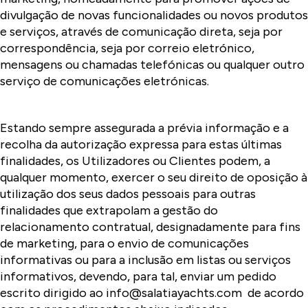
divulgação de novas funcionalidades ou novos produtos
e serviços, através de comunicação direta, seja por
correspondência, seja por correio eletrónico,
mensagens ou chamadas telefónicas ou qualquer outro
serviço de comunicações eletrónicas.
Estando sempre assegurada a prévia informação e a
recolha da autorização expressa para estas últimas
finalidades, os Utilizadores ou Clientes podem, a
qualquer momento, exercer o seu direito de oposição à
utilização dos seus dados pessoais para outras
finalidades que extrapolam a gestão do
relacionamento contratual, designadamente para fins
de marketing, para o envio de comunicações
informativas ou para a inclusão em listas ou serviços
informativos, devendo, para tal, enviar um pedido
escrito dirigido ao info@salatiayachts.com de acordo