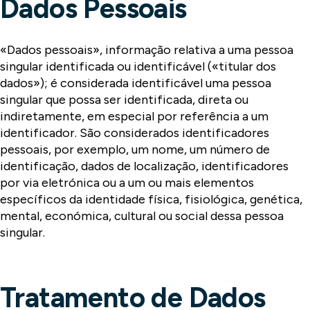
Dados Pessoais
«Dados pessoais», informação relativa a uma pessoa
singular identificada ou identificável («titular dos
dados»); é considerada identificável uma pessoa
singular que possa ser identificada, direta ou
indiretamente, em especial por referência a um
identificador. São considerados identificadores
pessoais, por exemplo, um nome, um número de
identificação, dados de localização, identificadores
por via eletrónica ou a um ou mais elementos
específicos da identidade física, fisiológica, genética,
mental, económica, cultural ou social dessa pessoa
singular.
Tratamento de Dados